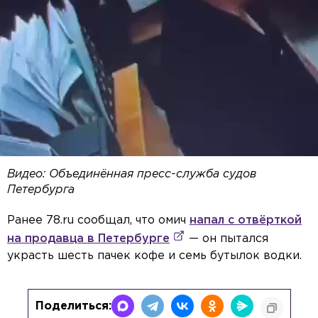
Видео: Объединённая пресс-служба судов
Петербурга
Ранее 78.ru сообщал, что омич
напал с отвёрткой
на продавца в Петербурге
— он пытался
украсть шесть пачек кофе и семь бутылок водки.
Поделиться: