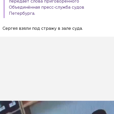
передаёт слова приговорённого
Объединённая пресс-служба судов
Петербурга.
Сергея взяли под стражу в зале суда.