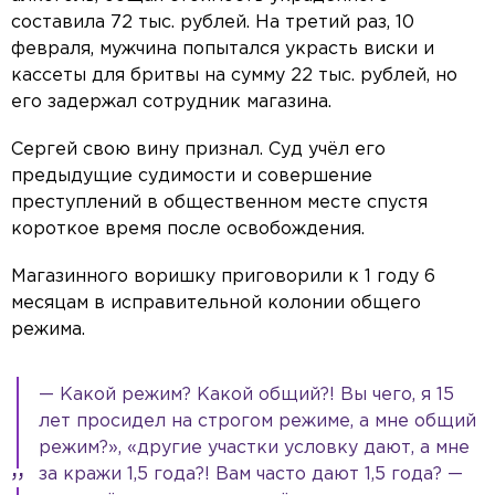
составила 72 тыс. рублей. На третий раз, 10
февраля, мужчина попытался украсть виски и
кассеты для бритвы на сумму 22 тыс. рублей, но
его задержал сотрудник магазина.
Сергей свою вину признал. Суд учёл его
предыдущие судимости и совершение
преступлений в общественном месте спустя
короткое время после освобождения.
Магазинного воришку приговорили к 1 году 6
месяцам в исправительной колонии общего
режима.
— Какой режим? Какой общий?! Вы чего, я 15
лет просидел на строгом режиме, а мне общий
режим?», «другие участки условку дают, а мне
за кражи 1,5 года?! Вам часто дают 1,5 года? —