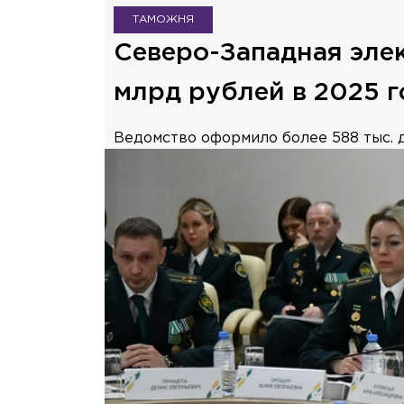
ТАМОЖНЯ
Северо-Западная эле
млрд рублей в 2025 г
Ведомство оформило более 588 тыс. 