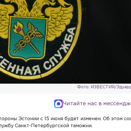
Фото: ИЗВЕСТИЯ/Эдуард
Читайте нас в мессендж
тороны Эстонии с 15 июня будет изменен. Об этом с
лужбу Санкт-Петербургской таможни.