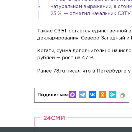
натуральном выражении, а стои
23 %, — отметил начальник СЗТУ
Также СЗЭТ остаётся единственной в
декларирования: Северо-Западный и 
Кстати, сумма дополнительно начисле
рублей — рост на 47 %.
Ранее 78.ru писал, что в Петербурге
Поделиться:
24СМИ