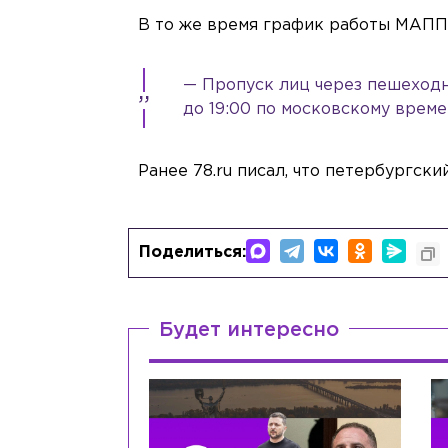
В то же время график работы МАПП
— Пропуск лиц через пешеходн
до 19:00 по московскому време
Ранее 78.ru писал, что петербургск
Поделиться:
Будет интересно