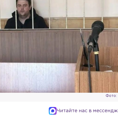
Фото:
Читайте нас в мессендж