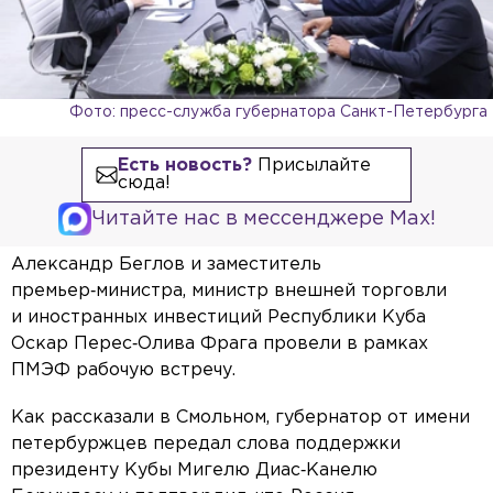
Фото: пресс-служба губернатора Санкт-Петербурга
Есть новость?
Присылайте
сюда!
Читайте нас в мессенджере Max!
Александр Беглов и заместитель
премьер‑министра, министр внешней торговли
и иностранных инвестиций Республики Куба
Оскар Перес‑Олива Фрага провели в рамках
ПМЭФ рабочую встречу.
Как рассказали в Смольном, губернатор от имени
петербуржцев передал слова поддержки
президенту Кубы Мигелю Диас‑Канелю