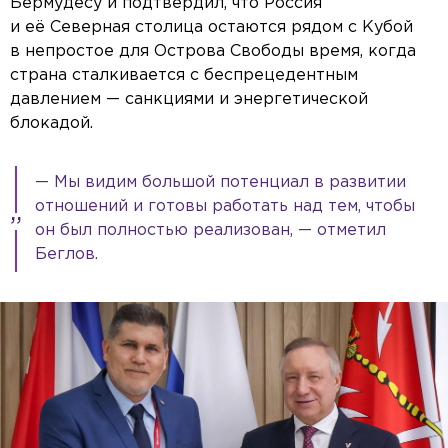
Бермудесу и подтвердил, что Россия
и её Северная столица остаются рядом с Кубой
в непростое для Острова Свободы время, когда
страна сталкивается с беспрецедентным
давлением — санкциями и энергетической
блокадой.
— Мы видим большой потенциал в развитии
отношений и готовы работать над тем, чтобы
он был полностью реализован, — отметил
Беглов.