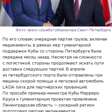
Фото: пресс-служба губернатора Санкт-Петербурга
По его словам, очередная партия грузов, включая
медикаменты, в рамках мер гуманитарной
поддержки Кубы со стороны Петербурга была
передана месяц назад. Несмотря на сложности
с логистикой, стороны продолжают искать пути
доставки следующих партий. В апреле
из петербургского порта были отправлены три
машины скорой помощи и легковой автомобиль
LADA Iskra для партнёрских провинций.
По просьбе премьер‑министра Кубы Марреро
Круса к гуманитарным проектам привлечена
Ленинградская область — соседний регион
подготовил партию медикаментов.