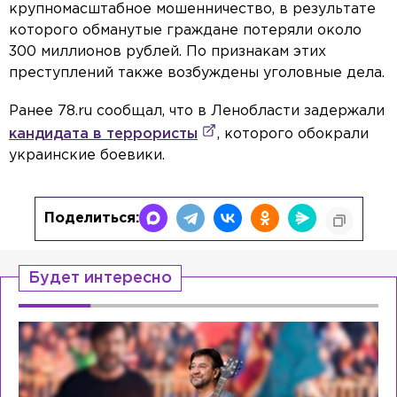
крупномасштабное мошенничество, в результате
которого обманутые граждане потеряли около
300 миллионов рублей. По признакам этих
преступлений также возбуждены уголовные дела.
Ранее 78.ru сообщал, что в Ленобласти задержали
кандидата в террористы
, которого обокрали
украинские боевики.
Поделиться:
Будет интересно