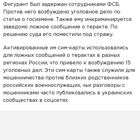
Фигурант был задержан сотрудниками ФСБ.
Против него возбуждено уголовное дело по
статье о госизмене. Также ему инкриминируется
заведомо ложное сообщение о теракте. По
решению суда его поместили под стражу.
Активированные им сим-карты использовались
для ложных сообщений о терактах в разных
регионах России, что привело к возбуждению 15
уголовных дел. Эти сим-карты также служили для
мошенничества против близких родственников
российских военнослужащих, чьи разговоры с
мошенниками часто публиковались в украинских
сообществах в соцсетях.