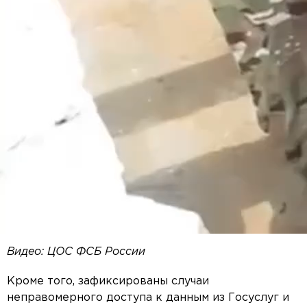
Видео: ЦОС ФСБ России
Кроме того, зафиксированы случаи
неправомерного доступа к данным из Госуслуг и