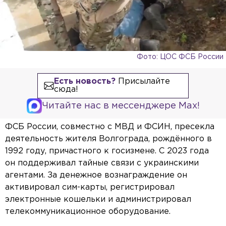
Фото: ЦОС ФСБ России
Есть новость?
Присылайте
сюда!
Читайте нас в мессенджере Max!
ФСБ России, совместно с МВД и ФСИН, пресекла
деятельность жителя Волгограда, рождённого в
1992 году, причастного к госизмене. С 2023 года
он поддерживал тайные связи с украинскими
агентами. За денежное вознаграждение он
активировал сим-карты, регистрировал
электронные кошельки и администрировал
телекоммуникационное оборудование.