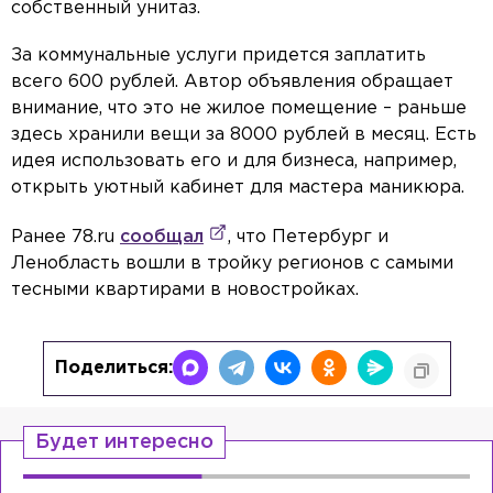
собственный унитаз.
За коммунальные услуги придется заплатить
всего 600 рублей. Автор объявления обращает
внимание, что это не жилое помещение – раньше
здесь хранили вещи за 8000 рублей в месяц. Есть
идея использовать его и для бизнеса, например,
открыть уютный кабинет для мастера маникюра.
Ранее 78.ru
сообщал
, что Петербург и
Ленобласть вошли в тройку регионов с самыми
тесными квартирами в новостройках.
Поделиться:
Будет интересно