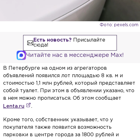
Фото: pexels.com
Есть новость?
Присылайте
сюда!
Читайте нас в мессенджере Max!
В Петербурге на одном из агрегаторов
объявлений появился лот площадью 8 кв. м и
стоимостью 1,1 млн рублей, который представляет
собой туалет. При этом в объявлении указано, что
в нем можно прописаться. Об этом сообщает
Lenta.ru
.
Кроме того, собственник указывает, что у
покупателя также появится возможность
парковки в центре города за 1800 рублей и