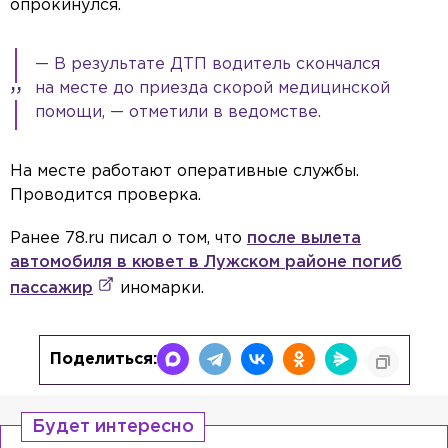
опрокинулся.
— В результате ДТП водитель скончался
на месте до приезда скорой медицинской
помощи, — отметили в ведомстве.
На месте работают оперативные службы.
Проводится проверка.
Ранее 78.ru писал о том, что
после вылета
автомобиля в кювет в Лужском районе погиб
пассажир
иномарки.
Поделиться:
Будет интересно