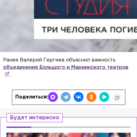
Ранее Валерий Гергиев объяснил важность
объединения Большого и Мариинского театров
.
Поделиться:
Будет интересно