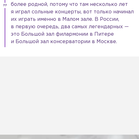
более родной, потому что там несколько лет
я играл сольные концерты, вот только начинал
их играть именно в Малом зале. В России,
в первую очередь, два самых легендарных —
это Большой зал филармонии в Питере
и Большой зал консерватории в Москве.