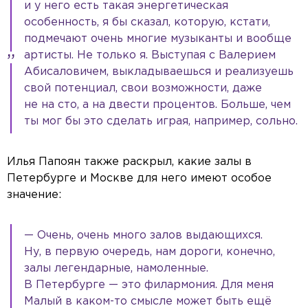
и у него есть такая энергетическая
особенность, я бы сказал, которую, кстати,
подмечают очень многие музыканты и вообще
артисты. Не только я. Выступая с Валерием
Абисаловичем, выкладываешься и реализуешь
свой потенциал, свои возможности, даже
не на сто, а на двести процентов. Больше, чем
ты мог бы это сделать играя, например, сольно.
Илья Папоян также раскрыл, какие залы в
Петербурге и Москве для него имеют особое
значение:
— Очень, очень много залов выдающихся.
Ну, в первую очередь, нам дороги, конечно,
залы легендарные, намоленные.
В Петербурге — это филармония. Для меня
Малый в каком-то смысле может быть ещё