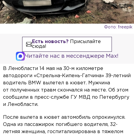
Фото: freepik
Есть новость?
Присылайте
сюда!
Читайте нас в мессенджере Max!
В Ленобласти 14 мая на 30-м километре
автодороги «Стрельна-Кипень-Гатчина» 39-летний
водитель BMW вылетел в кювет. Мужчина
от полученных травм скончался на месте. Об этом
сообщили в пресс-службе ГУ МВД по Петербургу
и Ленобласти.
После вылета в кювет автомобиль опрокинулся.
Одна из пассажирок погибшего водителя, 32-
летняя женщина, госпитализирована в тяжелом