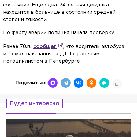
состоянии. Еще одна, 24-летняя девушка,
находится в больнице в состоянии средней
степени тяжести.
По факту аварии полиция начала проверку.
Ранее 78.ru
сообщал
, что водитель автобуса
избежал наказания за ДТП с раненым
мотоциклистом в Петербурге.
Поделиться:
Будет интересно