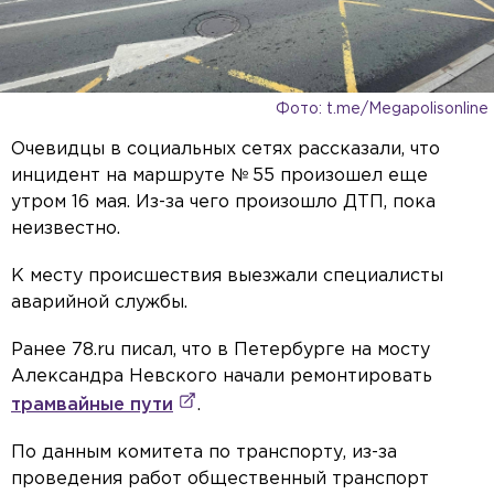
Фото: t.me/Megapolisonline
Очевидцы в социальных сетях рассказали, что
инцидент на маршруте № 55 произошел еще
утром 16 мая. Из-за чего произошло ДТП, пока
неизвестно.
К месту происшествия выезжали специалисты
аварийной службы.
Ранее 78.ru писал, что в Петербурге на мосту
Александра Невского начали ремонтировать
трамвайные пути
.
По данным комитета по транспорту, из-за
проведения работ общественный транспорт