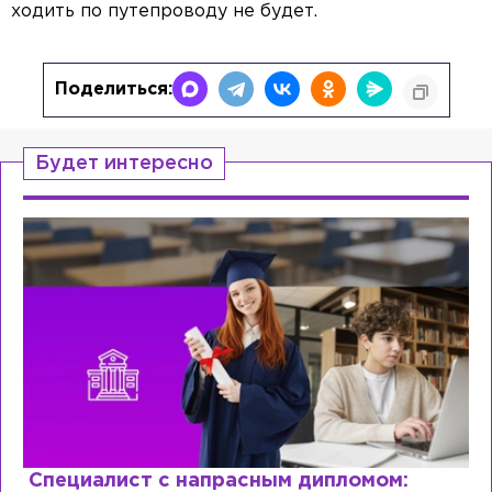
ходить по путепроводу не будет.
Поделиться:
Будет интересно
Специалист с напрасным дипломом: