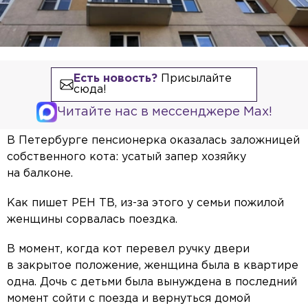
Есть новость?
Присылайте
сюда!
Читайте нас в мессенджере Max!
В Петербурге пенсионерка оказалась заложницей
собственного кота: усатый запер хозяйку
на балконе.
Как пишет РЕН ТВ, из-за этого у семьи пожилой
женщины сорвалась поездка.
В момент, когда кот перевел ручку двери
в закрытое положение, женщина была в квартире
одна. Дочь с детьми была вынуждена в последний
момент сойти с поезда и вернуться домой