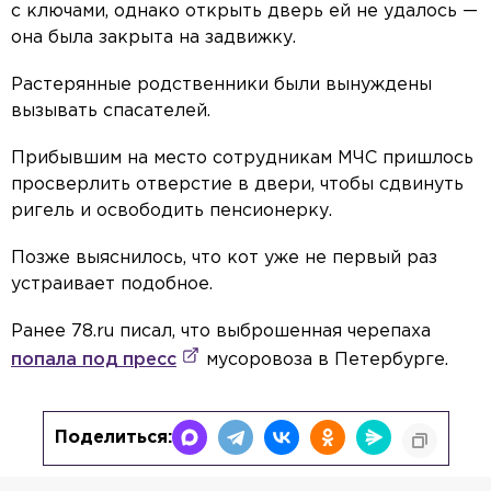
с ключами, однако открыть дверь ей не удалось —
она была закрыта на задвижку.
Растерянные родственники были вынуждены
вызывать спасателей.
Прибывшим на место сотрудникам МЧС пришлось
просверлить отверстие в двери, чтобы сдвинуть
ригель и освободить пенсионерку.
Позже выяснилось, что кот уже не первый раз
устраивает подобное.
Ранее 78.ru писал, что выброшенная черепаха
попала под пресс
мусоровоза в Петербурге.
Поделиться: