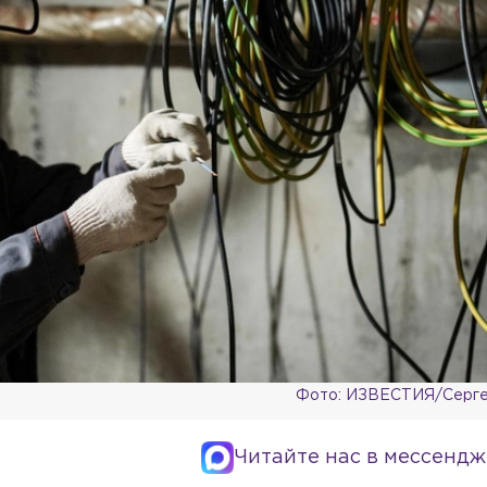
Фото: ИЗВЕСТИЯ/Серге
Читайте нас в мессендж