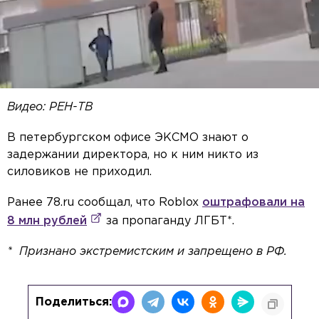
Видео: РЕН-ТВ
В петербургском офисе ЭКСМО знают о
задержании директора, но к ним никто из
силовиков не приходил.
Ранее 78.ru сообщал, что Roblox
оштрафовали на
8 млн рублей
за пропаганду ЛГБТ*.
* Признано экстремистским и запрещено в РФ.
Поделиться: