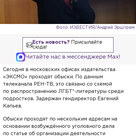
Фото: ИЗВЕСТИЯ/Андрей Эрштрем
Есть новость?
Присылайте
сюда!
Читайте нас в мессенджере Max!
Сегодня в московских офисах издательства
«ЭКСМО» проходят обыски. По данным
телеканала РЕН-ТВ, это связано со схемой
по распространению ЛГБТ*-литературы среди
подростков. Задержан гендиректор Евгений
Капьев.
Обыски проходят по нескольким адресам на
основании возбуждённого уголовного дела
по статье об организации деятельности