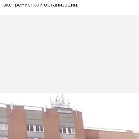
экстремисткой организации.