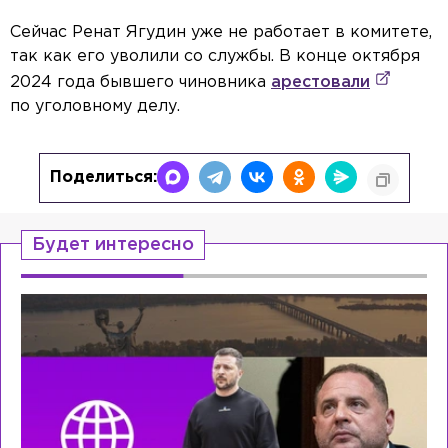
Сейчас Ренат Ягудин уже не работает в комитете,
так как его уволили со службы. В конце октября
2024 года бывшего чиновника
арестовали
по уголовному делу.
Поделиться:
Будет интересно