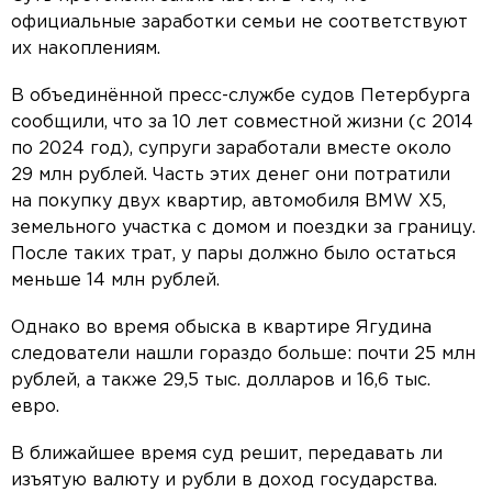
официальные заработки семьи не соответствуют
их накоплениям.
В объединённой пресс-службе судов Петербурга
сообщили, что за 10 лет совместной жизни (с 2014
по 2024 год), супруги заработали вместе около
29 млн рублей. Часть этих денег они потратили
на покупку двух квартир, автомобиля BMW X5,
земельного участка с домом и поездки за границу.
После таких трат, у пары должно было остаться
меньше 14 млн рублей.
Однако во время обыска в квартире Ягудина
следователи нашли гораздо больше: почти 25 млн
рублей, а также 29,5 тыс. долларов и 16,6 тыс.
евро.
В ближайшее время суд решит, передавать ли
изъятую валюту и рубли в доход государства.