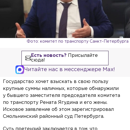
Фото: комитет по транспорту Санкт-Петербурга
Есть новость?
Присылайте
сюда!
Читайте нас в мессенджере Max!
Государство хочет взыскать в свою пользу
крупные суммы наличных, которые обнаружили
у бывшего заместителя председателя комитета
по транспорту Рената Ягудина и его жены.
Исковое заявление об этом зарегистрировал
Смольнинский районный суд Петербурга.
Суть претензий заключается в том, что