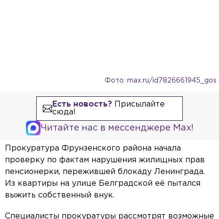
Фото: max.ru/id7826661945_gos
Есть новость?
Присылайте
сюда!
Читайте нас в мессенджере Max!
Прокуратура Фрунзенского района начала
проверку по фактам нарушения жилищных прав
пенсионерки, пережившей блокаду Ленинграда.
Из квартиры на улице Белградской её пытался
выжить собственный внук.
Специалисты прокуратуры рассмотрят возможные