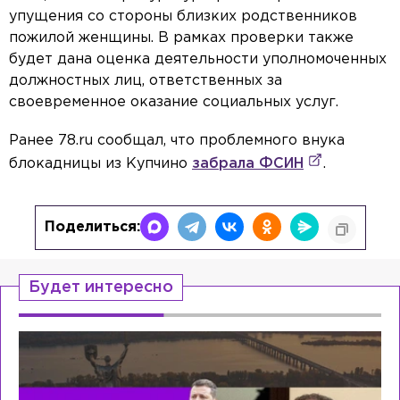
упущения со стороны близких родственников
пожилой женщины. В рамках проверки также
будет дана оценка деятельности уполномоченных
должностных лиц, ответственных за
своевременное оказание социальных услуг.
Ранее 78.ru сообщал, что проблемного внука
блокадницы из Купчино
забрала ФСИН
.
Поделиться:
Будет интересно