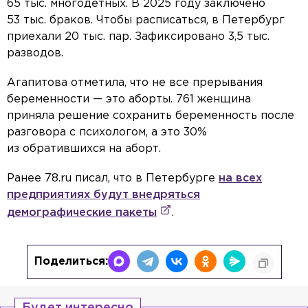
65 тыс. многодетных. В 2025 году заключено
53 тыс. браков. Чтобы расписаться, в Петербург
приехали 20 тыс. пар. Зафиксировано 3,5 тыс.
разводов.
Агапитова отметила, что не все прерывания
беременности — это аборты. 761 женщина
приняла решение сохранить беременность после
разговора с психологом, а это 30%
из обратившихся на аборт.
Ранее 78.ru писал, что в Петербурге
на всех
предприятиях будут внедряться
демографические пакеты
.
Поделиться: