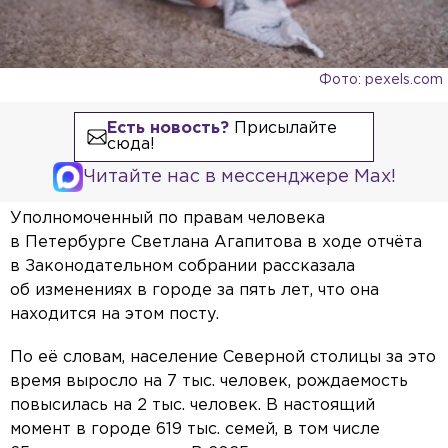
Фото: pexels.com
Есть новость?
Присылайте
сюда!
Читайте нас в мессенджере Max!
Уполномоченный по правам человека
в Петербурге Светлана Агапитова в ходе отчёта
в Законодательном собрании рассказала
об изменениях в городе за пять лет, что она
находится на этом посту.
По её словам, население Северной столицы за это
время выросло на 7 тыс. человек, рождаемость
повысилась на 2 тыс. человек. В настоящий
момент в городе 619 тыс. семей, в том числе