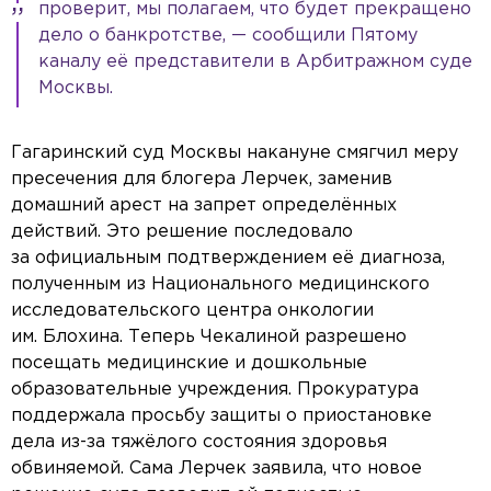
проверит, мы полагаем, что будет прекращено
дело о банкротстве, — сообщили Пятому
каналу её представители в Арбитражном суде
Москвы.
Гагаринский суд Москвы накануне смягчил меру
пресечения для блогера Лерчек, заменив
домашний арест на запрет определённых
действий. Это решение последовало
за официальным подтверждением её диагноза,
полученным из Национального медицинского
исследовательского центра онкологии
им. Блохина. Теперь Чекалиной разрешено
посещать медицинские и дошкольные
образовательные учреждения. Прокуратура
поддержала просьбу защиты о приостановке
дела из-за тяжёлого состояния здоровья
обвиняемой. Сама Лерчек заявила, что новое