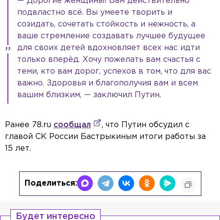
— Дорогие женщины! Вам действительно
подвластно всё. Вы умеете творить и
созидать, сочетать стойкость и нежность, а
ваше стремление создавать лучшее будущее
для своих детей вдохновляет всех нас идти
только вперёд. Хочу пожелать вам счастья с
теми, кто вам дорог, успехов в том, что для вас
важно. Здоровья и благополучия вам и всем
вашим близким, — заключил Путин.
Ранее 78.ru
сообщал
, что Путин обсудил с
главой СК России Бастрыкиным итоги работы за
15 лет.
Поделиться:
Будет интересно