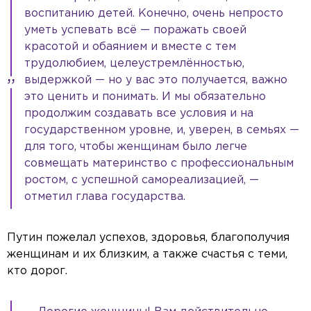
воспитанию детей. Конечно, очень непросто
уметь успевать всё — поражать своей
красотой и обаянием и вместе с тем
трудолюбием, целеустремлённостью,
выдержкой — но у вас это получается, важно
это ценить и понимать. И мы обязательно
продолжим создавать все условия и на
государственном уровне, и, уверен, в семьях —
для того, чтобы женщинам было легче
совмещать материнство с профессиональным
ростом, с успешной самореализацией, —
отметил глава государства.
Путин пожелал успехов, здоровья, благополучия
женщинам и их близким, а также счастья с теми,
кто дорог.