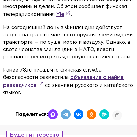
иностранным делам. Об этом сообщает финская
телерадиокомпания
Yle
.
На сегодняшний день в Финляндии действует
запрет на транзит ядерного оружия всеми видами
транспорта — по суше, морю и воздуху. Однако, в
свете членства Финляндии в НАТО, власти
решили пересмотреть ядерную политику страны.
Ранее 78.ru писал, что финская служба
безопасности
разместила
объявление о найме
разведчиков
со знанием русского и китайского
языков.
Поделиться:
Будет интересно