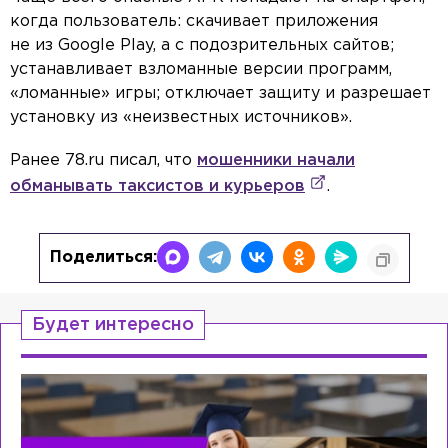
когда пользователь: скачивает приложения
не из Google Play, а с подозрительных сайтов;
устанавливает взломанные версии программ,
«ломанные» игры; отключает защиту и разрешает
установку из «неизвестных источников».
Ранее 78.ru писал, что
мошенники начали
обманывать таксистов и курьеров
.
Поделиться:
Будет интересно