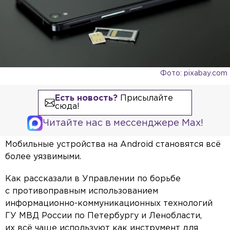
Фото: pixabay.com
Есть новость?
Присылайте
сюда!
Читайте нас в мессенджере Max!
Мобильные устройства на Android становятся всё
более уязвимыми.
Как рассказали в Управлении по борьбе
с противоправным использованием
информационно-коммуникационных технологий
ГУ МВД России по Петербургу и Ленобласти,
их всё чаще используют как инструмент для