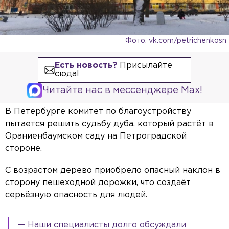
Фото: vk.com/petrichenkosn
Есть новость?
Присылайте
сюда!
Читайте нас в мессенджере Max!
В Петербурге комитет по благоустройству
пытается решить судьбу дуба, который растёт в
Ораниенбаумском саду на Петроградской
стороне.
С возрастом дерево приобрело опасный наклон в
сторону пешеходной дорожки, что создаёт
серьёзную опасность для людей.
— Наши специалисты долго обсуждали