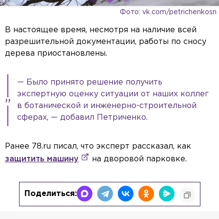
Фото: vk.com/petrichenkosn
В настоящее время, несмотря на наличие всей
разрешительной документации, работы по сносу
дерева приостановлены.
— Было принято решение получить
экспертную оценку ситуации от наших коллег
в ботанической и инженерно-строительной
сферах, — добавил Петриченко.
Ранее 78.ru писал, что эксперт рассказал, как
защитить машину
на дворовой парковке.
Поделиться: