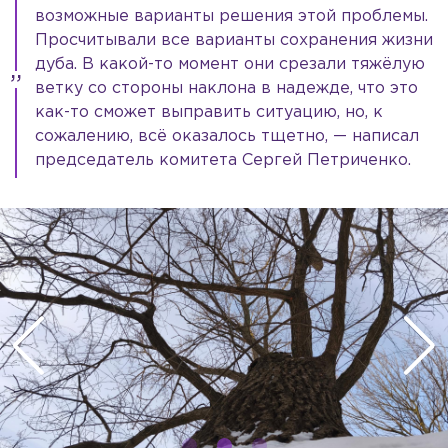
возможные варианты решения этой проблемы.
Просчитывали все варианты сохранения жизни
дуба. В какой-то момент они срезали тяжёлую
ветку со стороны наклона в надежде, что это
как-то сможет выправить ситуацию, но, к
сожалению, всё оказалось тщетно, — написал
председатель комитета Сергей Петриченко.