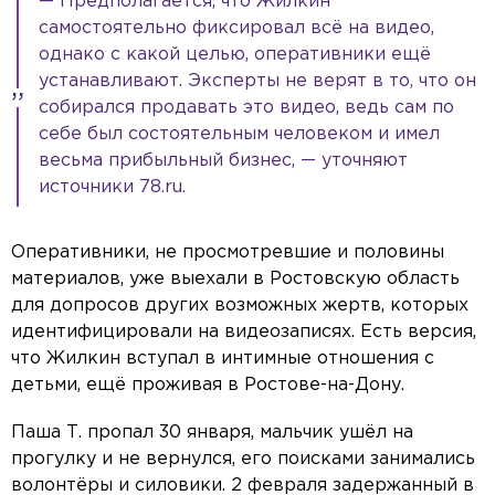
— Предполагается, что Жилкин
самостоятельно фиксировал всё на видео,
однако с какой целью, оперативники ещё
устанавливают. Эксперты не верят в то, что он
собирался продавать это видео, ведь сам по
себе был состоятельным человеком и имел
весьма прибыльный бизнес, — уточняют
источники 78.ru.
Оперативники, не просмотревшие и половины
материалов, уже выехали в Ростовскую область
для допросов других возможных жертв, которых
идентифицировали на видеозаписях. Есть версия,
что Жилкин вступал в интимные отношения с
детьми, ещё проживая в Ростове-на-Дону.
Паша Т. пропал 30 января, мальчик ушёл на
прогулку и не вернулся, его поисками занимались
волонтёры и силовики. 2 февраля задержанный в