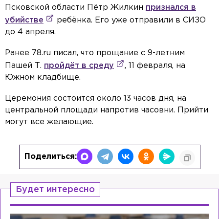
Псковской области Пётр Жилкин
признался в
убийстве
ребёнка. Его уже отправили в СИЗО
до 4 апреля.
Ранее 78.ru писал, что прощание с 9-летним
Пашей Т.
пройдёт в среду
, 11 февраля, на
Южном кладбище.
Церемония состоится около 13 часов дня, на
центральной площади напротив часовни. Прийти
могут все желающие.
Поделиться:
Будет интересно