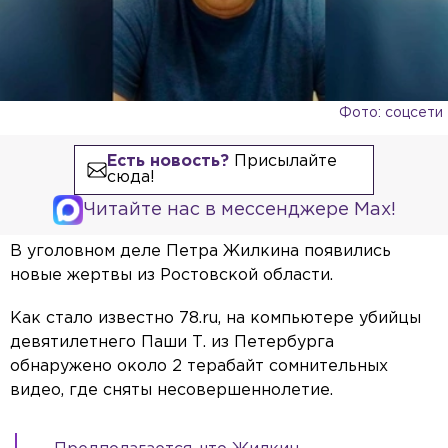
Фото: соцсети
Есть новость?
Присылайте
сюда!
Читайте нас в мессенджере Max!
В уголовном деле Петра Жилкина появились
новые жертвы из Ростовской области.
Как стало известно 78.ru, на компьютере убийцы
девятилетнего Паши Т. из Петербурга
обнаружено около 2 терабайт сомнительных
видео, где сняты несовершеннолетие.