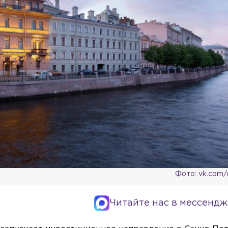
Фото: vk.com/
Читайте нас в мессендж