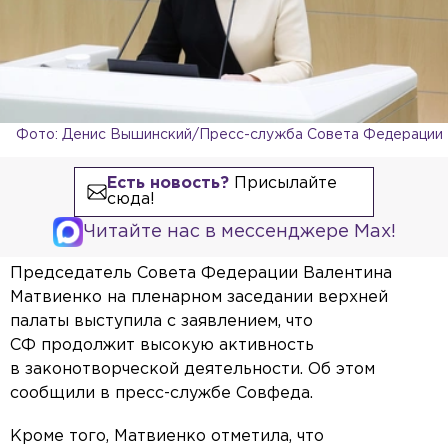
Фото: Денис Вышинский/Пресс-служба Совета Федерации
Есть новость?
Присылайте
сюда!
Читайте нас в мессенджере Max!
Председатель Совета Федерации Валентина
Матвиенко на пленарном заседании верхней
палаты выступила с заявлением, что
СФ продолжит высокую активность
в законотворческой деятельности. Об этом
сообщили в пресс-службе Совфеда.
Кроме того, Матвиенко отметила, что