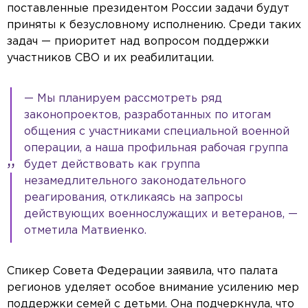
поставленные президентом России задачи будут
приняты к безусловному исполнению. Среди таких
задач — приоритет над вопросом поддержки
участников СВО и их реабилитации.
— Мы планируем рассмотреть ряд
законопроектов, разработанных по итогам
общения с участниками специальной военной
операции, а наша профильная рабочая группа
будет действовать как группа
незамедлительного законодательного
реагирования, откликаясь на запросы
действующих военнослужащих и ветеранов, —
отметила Матвиенко.
Спикер Совета Федерации заявила, что палата
регионов уделяет особое внимание усилению мер
поддержки семей с детьми. Она подчеркнула, что