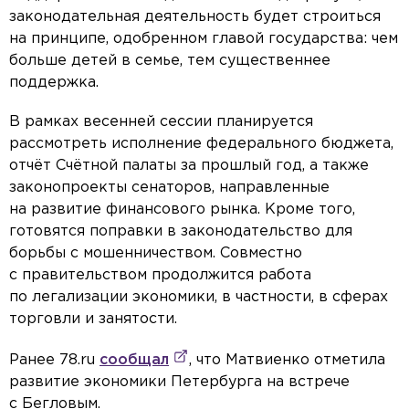
законодательная деятельность будет строиться
на принципе, одобренном главой государства: чем
больше детей в семье, тем существеннее
поддержка.
В рамках весенней сессии планируется
рассмотреть исполнение федерального бюджета,
отчёт Счётной палаты за прошлый год, а также
законопроекты сенаторов, направленные
на развитие финансового рынка. Кроме того,
готовятся поправки в законодательство для
борьбы с мошенничеством. Совместно
с правительством продолжится работа
по легализации экономики, в частности, в сферах
торговли и занятости.
Ранее 78.ru
сообщал
, что Матвиенко отметила
развитие экономики Петербурга на встрече
с Бегловым.