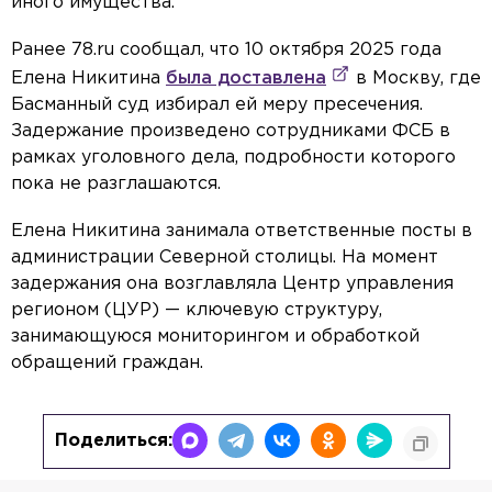
иного имущества.
Ранее 78.ru сообщал, что 10 октября 2025 года
Елена Никитина
была доставлена
в Москву, где
Басманный суд избирал ей меру пресечения.
Задержание произведено сотрудниками ФСБ в
рамках уголовного дела, подробности которого
пока не разглашаются.
Елена Никитина занимала ответственные посты в
администрации Северной столицы. На момент
задержания она возглавляла Центр управления
регионом (ЦУР) — ключевую структуру,
занимающуюся мониторингом и обработкой
обращений граждан.
Поделиться: