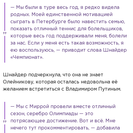
— Мы были в туре весь год, я редко видела
родных. Моей единственной мотивацией
сыграть в Петербурге было навестить семью,
показать отличный теннис для болельщиков,
которые весь год поддерживали меня, болели
за нас. Если у меня есть такая возможность, я
ею воспользуюсь, — приводит слова Шнайдер
«Чемпионат».
Шнайдер подчеркнула, что она не знает
Олейникову, которая осталась недовольна её
желанием встретиться с Владимиром Путиным.
— Мы с Миррой провели вместе отличный
сезон, серебро Олимпиады — это
потрясающее достижение. Вот и всё. Мне
нечего тут прокомментировать, — добавила