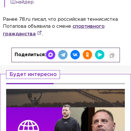
Шнайдер.
Ранее 78.ru писал, что российская теннисистка
Потапова объявила о смене
спортивного
гражданства
.
Поделиться:
Будет интересно