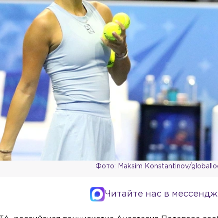
Фото: Maksim Konstantinov/globall
Читайте нас в мессендж