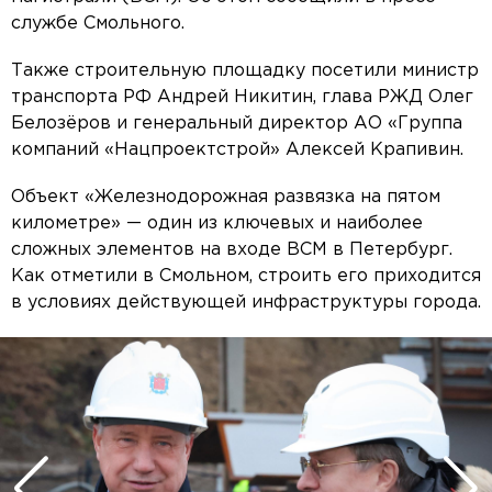
службе Смольного.
Также строительную площадку посетили министр
транспорта РФ Андрей Никитин, глава РЖД Олег
Белозёров и генеральный директор АО «Группа
компаний «Нацпроектстрой» Алексей Крапивин.
Объект «Железнодорожная развязка на пятом
километре» — один из ключевых и наиболее
сложных элементов на входе ВСМ в Петербург.
Как отметили в Смольном, строить его приходится
в условиях действующей инфраструктуры города.