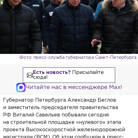
Фото: пресс-служба губернатора Санкт-Петербурга
Есть новость?
Присылайте
сюда!
Читайте нас в мессенджере Max!
Губернатор Петербурга Александр Беглов
и заместитель председателя правительства
РФ Виталий Савельев побывали сегодня
на строительной площадке «нулевого» этапа
проекта Высокоскоростной железнодорожной
магистрали (ВСМ). Об этом сообщили в пресс-