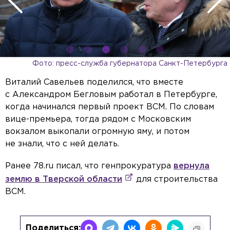
Фото: пресс-служба губернатора Санкт-Петербурга
Виталий Савельев поделился, что вместе
с Александром Бегловым работал в Петербурге,
когда начинался первый проект ВСМ. По словам
вице-премьера, тогда рядом с Московским
вокзалом выкопали огромную яму, и потом
не знали, что с ней делать.
Ранее 78.ru писал, что генпрокуратура
вернула
землю в Тверской области
для строительства
ВСМ.
Поделиться: