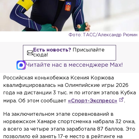
Фото: ТАСС/Александр Рюмин
Есть новость?
Присылайте
сюда!
Читайте нас в мессенджере Max!
Российская конькобежка Ксения Коржова
квалифицировалась на Олимпийские игры 2026
года на дистанции 3 тыс. м по итогам этапов Кубка
мира. Об этом сообщает
«Спорт-Экспресс»
.
На заключительном этапе соревнований в
норвежском Хамаре спортсменка набрала 32 очка,
а всего за четыре этапа заработала 87 баллов. Это
позволило ей занять 17-е место в рейтинге на