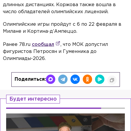
длинных дистанциях. Коржова также вошла в
число обладателей олимпийских лицензий.
Олимпийские игры пройдут с 6 по 22 февраля в
Милане и Кортина-д’Ампеццо.
Ранее 78.ru
сообщал
, что МОК допустил
фигуристов Петросян и Гуменника до
Олимпиады-2026.
Поделиться:
Будет интересно