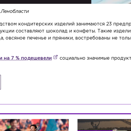
 Ленобласти
ством кондитерских изделий занимаются 23 предпр
укции составляют шоколад и конфеты. Такие изделия
, овсяное печенье и пряники, востребованы не толь
и на 7 % подешевели
социально значимые продукт