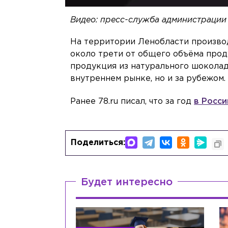
Видео: пресс-служба администрации
На территории Ленобласти производ
около трети от общего объёма прод
продукция из натурального шоколада
внутреннем рынке, но и за рубежом.
Ранее 78.ru писал, что за год
в Росси
Поделиться:
Будет интересно