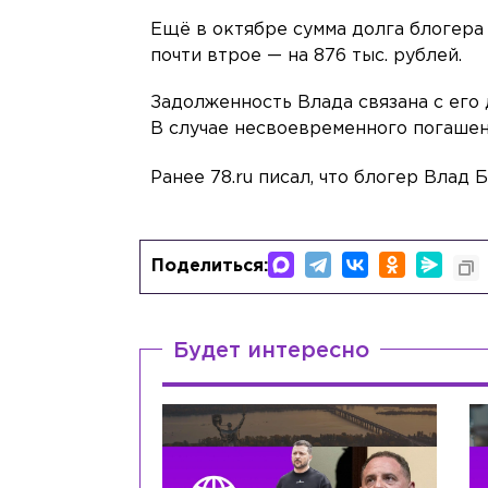
Ещё в октябре сумма долга блогера 
почти втрое — на 876 тыс. рублей.
Задолженность Влада связана с его
В случае несвоевременного погашен
Ранее 78.ru писал, что блогер Влад 
Поделиться:
Будет интересно