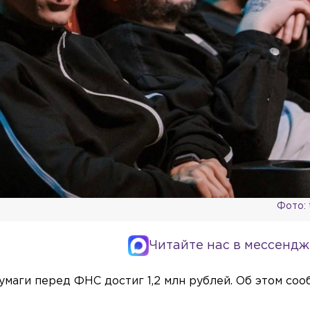
Фото:
Читайте нас в мессендж
умаги перед ФНС достиг 1,2 млн рублей. Об этом со