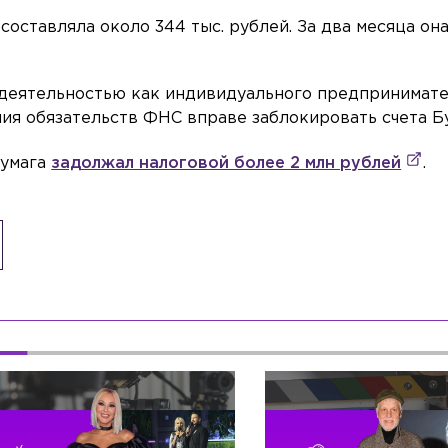
составляла около 344 тыс. рублей. За два месяца он
 деятельностью как индивидуального предпринимате
ия обязательств ФНС вправе заблокировать счета Бу
Бумага
задолжал налоговой более 2 млн рублей
.