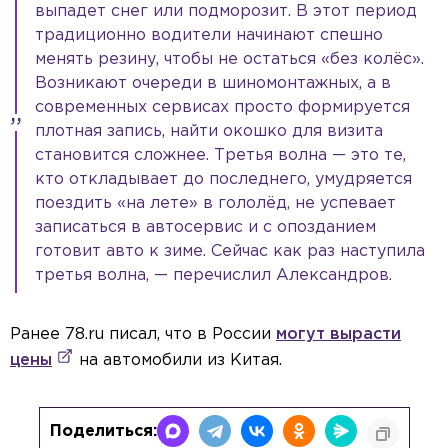
выпадет снег или подморозит. В этот период
традиционно водители начинают спешно
менять резину, чтобы не остаться «без колёс».
Возникают очереди в шиномонтажных, а в
современных сервисах просто формируется
плотная запись, найти окошко для визита
становится сложнее. Третья волна — это те,
кто откладывает до последнего, умудряется
поездить «на лете» в гололёд, не успевает
записаться в автосервис и с опозданием
готовит авто к зиме. Сейчас как раз наступила
третья волна, — перечислил Александров.
Ранее 78.ru писал, что в России
могут вырасти
цены
на автомобили из Китая.
Поделиться: