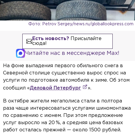
Фото: Petrov Sergey/news.ru/globallookpress.com
Есть новость?
Присылайте
сюда!
Читайте нас в мессенджере Max!
На фоне выпадения первого обильного снега в
Северной столице существенно вырос спрос на
услуги по подготовке автомобиля к зиме. Об этом
сообщил «
Деловой Петербург
».
В октябре жители мегаполиса стали в полтора
раза чаще интересоваться услугами шиномонтажа
по сравнению с июнем. При этом предложение
услуг выросло на 20 %, а средняя цена базовых
работ осталась прежней — около 1500 рублей.