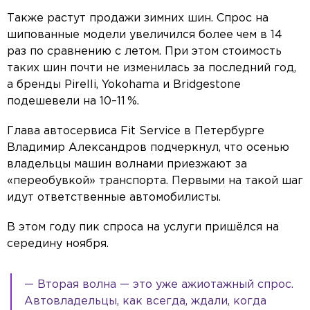
Также растут продажи зимних шин. Спрос на
шипованные модели увеличился более чем в 14
раз по сравнению с летом. При этом стоимость
таких шин почти не изменилась за последний год,
а бренды Pirelli, Yokohama и Bridgestone
подешевели на 10–11 %.
Глава автосервиса Fit Service в Петербурге
Владимир Александров подчеркнул, что осенью
владельцы машин волнами приезжают за
«переобувкой» транспорта. Первыми на такой шаг
идут ответственные автомобилисты.
В этом году пик спроса на услуги пришёлся на
середину ноября.
— Вторая волна — это уже ажиотажный спрос.
Автовладельцы, как всегда, ждали, когда