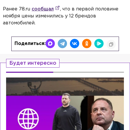
Ранее 78.ru
сообщал
, что в первой половине
ноября цены изменились у 12 брендов
автомобилей.
Поделиться:
Будет интересно