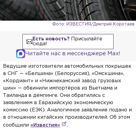
Фото: ИЗВЕСТИЯ/Дмитрий Коротаев
Есть новость?
Присылайте
сюда!
Читайте нас в мессенджере Max!
Ведущие изготовители автомобильных покрышек
в СНГ — «Белшина» (Белоруссия), «Омскшина»,
«Кордиант» и «Нижнекамский завод грузовых
шин» — обвинили импортёров из Вьетнама и
Таиланда в демпинге. Они обратились с
заявлением в Евразийскую экономическую
комиссию (ЕЭК). Аналогичное заявление подано и
в отношении китайских производителей. Об этом
сообщили
«Известия»
.