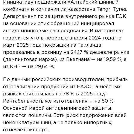
Инициативу поддержали «Алтайский шинный
комбинат» и компания из Казахстана Tengri Tyres.
Департамент по защите внутреннего рынка ЕЭК
на основании этих обращений инициировал
антидемпинговые расследования. В материалах
говорится, что в период с апреля 2024 года по
март 2025 года покрышки из Таиланда
продавались в розницу на 24,17 % дешевле рынка
(демпинговая маржа), из Вьетнама — на 19,59 %, а
из КНР — на 29,64 %.
По данным российских производителей, прибыль
от реализации продукции из ЕАЭС на местных
рынках сократилась на 78 % в 2025 году.
Рентабельность же изготовления — на 80 %.
Основной мерой антидемпинговой защиты
являются пошлины. Есть риск подорожания всей
номенклатуры шин, а не только импортных,
отмечает эксперт.