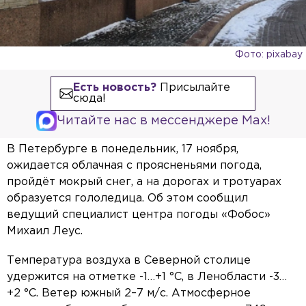
Фото: pixabay
Есть новость?
Присылайте
сюда!
Читайте нас в мессенджере Max!
В Петербурге в понедельник, 17 ноября,
ожидается облачная с проясненьями погода,
пройдёт мокрый снег, а на дорогах и тротуарах
образуется гололедица. Об этом сообщил
ведущий специалист центра погоды «Фобос»
Михаил Леус.
Температура воздуха в Северной столице
удержится на отметке -1…+1 °С, в Ленобласти -3…
+2 °С. Ветер южный 2–7 м/с. Атмосферное