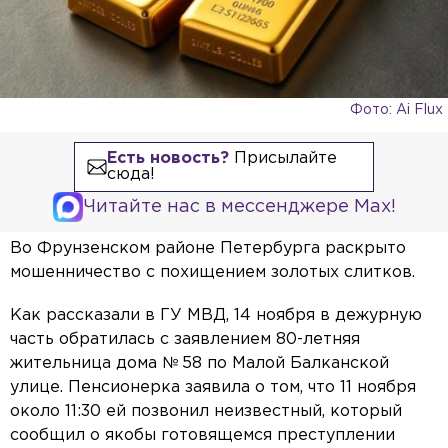
Фото: Ai Flux
Есть новость?
Присылайте
сюда!
Читайте нас в мессенджере Max!
Во Фрунзенском районе Петербурга раскрыто
мошенничество с похищением золотых слитков.
Как рассказали в ГУ МВД, 14 ноября в дежурную
часть обратилась с заявлением 80-летняя
жительница дома № 58 по Малой Балканской
улице. Пенсионерка заявила о том, что 11 ноября
около 11:30 ей позвонил неизвестный, который
сообщил о якобы готовящемся преступлении