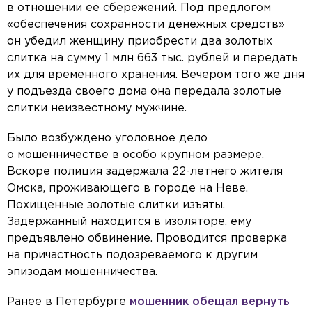
в отношении её сбережений. Под предлогом
«обеспечения сохранности денежных средств»
он убедил женщину приобрести два золотых
слитка на сумму 1 млн 663 тыс. рублей и передать
их для временного хранения. Вечером того же дня
у подъезда своего дома она передала золотые
слитки неизвестному мужчине.
Было возбуждено уголовное дело
о мошенничестве в особо крупном размере.
Вскоре полиция задержала 22-летнего жителя
Омска, проживающего в городе на Неве.
Похищенные золотые слитки изъяты.
Задержанный находится в изоляторе, ему
предъявлено обвинение. Проводится проверка
на причастность подозреваемого к другим
эпизодам мошенничества.
Ранее в Петербурге
мошенник обещал вернуть