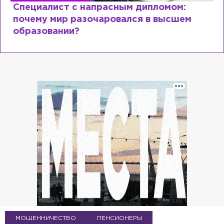
Специалист с напрасным дипломом:
почему мир разочаровался в высшем
образовании?
МОШЕННИЧЕСТВО
ПЕНСИОНЕРЫ