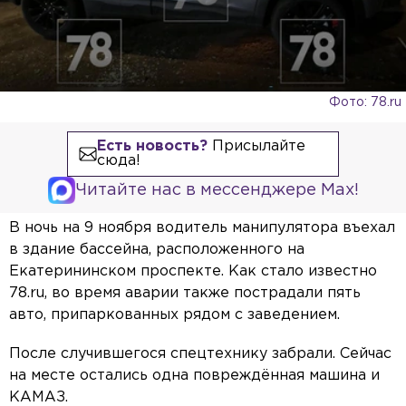
Фото: 78.ru
Есть новость?
Присылайте
сюда!
Читайте нас в мессенджере Max!
В ночь на 9 ноября водитель манипулятора въехал
в здание бассейна, расположенного на
Екатерининском проспекте. Как стало известно
78.ru, во время аварии также пострадали пять
авто, припаркованных рядом с заведением.
После случившегося спецтехнику забрали. Сейчас
на месте остались одна повреждённая машина и
КАМАЗ.