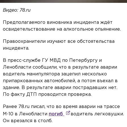
Видео: 78.ru
Предполагаемого виновника инцидента ждёт
освидетельствование на алкогольное опьянение.
Правоохранители изучают все обстоятельства
инцидента.
В пресс-службе ГУ МВД по Петербургу и
Ленобласти сообщили, что в результате аварии
водитель манипулятора зацепил несколько
припаркованных автомобилей, а потом въехал в
здание. В результате аварии пострадавших нет.
По факту ДТП проводится проверка.
Ранее 78.ru писал, что во время аварии на трассе
М-10 в Ленобласти
погиб
водитель легковушки.
Он врезался в столб.