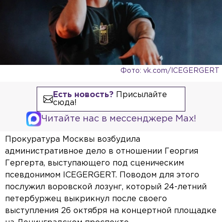
Фото: vk.com/ICEGERGERT
Есть новость?
Присылайте
сюда!
Читайте нас в мессенджере Max!
Прокуратура Москвы возбудила
административное дело в отношении Георгия
Гергерта, выступающего под сценическим
псевдонимом ICEGERGERT. Поводом для этого
послужил воровской лозунг, который 24-летний
петербуржец выкрикнул после своего
выступления 26 октября на концертной площадке