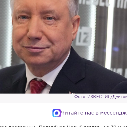
Фото: ИЗВЕСТИЯ/Дмитри
Читайте нас в мессендж