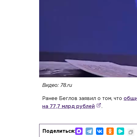
Видео: 78.ru
Ранее Беглов заявил о том, что
общи
на 77,7 млрд рублей
.
Поделиться: