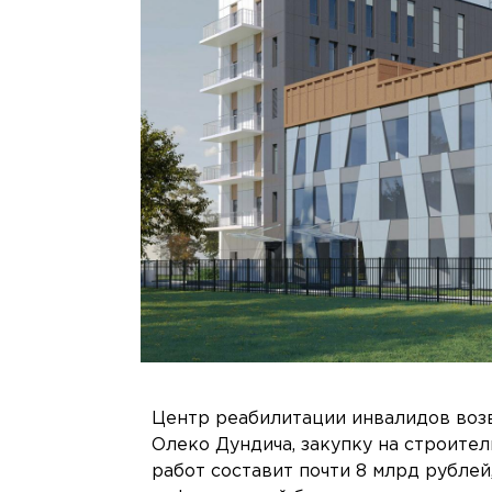
Центр реабилитации инвалидов воз
Олеко Дундича, закупку на строите
работ составит почти 8 млрд рублей