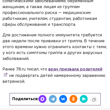
соматическими заболеваниями, беременным
женщинам, а также лицам из группам
профессионального риска — медицинским
работникам, учителям, студентам, работникам
сферы обслуживания и транспорта.
Для достижения полного иммунитета требуется
две недели после прививки от гриппа. В течение
этого времени нужно ограничить контакты с теми,
у кого есть симптомы гриппа и других вирусных
заболеваний.
Ранее 78.ru писал, что
врач призвала родителей
не подвергать детей намеренному заражению
ветрянкой.
Поделиться: