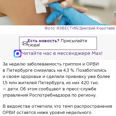
Фото: ИЗВЕСТИЯ/Дмитрий Коротаев
Есть новость?
Присылайте
сюда!
Читайте нас в мессенджере Max!
За неделю заболеваемость гриппом и ОРВИ
в Петербурге снизилась на 4,3 %. Позаботились
и своём здоровье и сделали прививку уже более
1,5 млн жителей Петербурга, из них 420 тыс.
— дети. Об этом сообщают в пресс-службе
управления Роспотребнадзора по региону.
В ведомстве отметили, что темп распространения
ОРВИ остаётся ниже уровня недельного