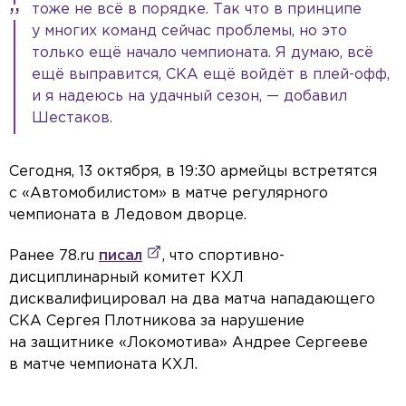
тоже не всё в порядке. Так что в принципе
у многих команд сейчас проблемы, но это
только ещё начало чемпионата. Я думаю, всё
ещё выправится, СКА ещё войдёт в плей-офф,
и я надеюсь на удачный сезон, — добавил
Шестаков.
Сегодня, 13 октября, в 19:30 армейцы встретятся
с «Автомобилистом» в матче регулярного
чемпионата в Ледовом дворце.
Ранее 78.ru
писал
, что спортивно-
дисциплинарный комитет КХЛ
дисквалифицировал на два матча нападающего
СКА Сергея Плотникова за нарушение
на защитнике «Локомотива» Андрее Сергееве
в матче чемпионата КХЛ.