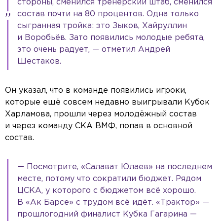
стороны, сменился тренерский штаб, сменился
состав почти на 80 процентов. Одна только
сыгранная тройка: это Зыков, Хайруллин
и Воробьёв. Зато появились молодые ребята,
это очень радует, — отметил Андрей
Шестаков.
Он указал, что в команде появились игроки,
которые ещё совсем недавно выигрывали Кубок
Харламова, прошли через молодёжный состав
и через команду СКА ВМФ, попав в основной
состав.
— Посмотрите, «Салават Юлаев» на последнем
месте, потому что сократили бюджет. Рядом
ЦСКА, у которого с бюджетом всё хорошо.
В «Ак Барсе» с трудом всё идёт. «Трактор» —
прошлогодний финалист Кубка Гагарина —