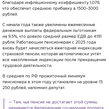
благодаря инфляционному коэффициенту 1,076,
что обеспечит среднюю прибавку в 1500–3000
рублей.
С начала года также увеличены ежемесячные
денежные выплаты федеральным льготникам
на 9,5%, что довело средний размер ЕДВ до 4191
рубля. Работающим пенсионерам с 2025 года
вновь будет начисляться ежегодная индексация
страховой пенсии, которая автоматически учтёт
все накопленные индексации после прекращения
трудовой деятельности.
В среднем по РФ прожиточный минимум
пенсионера в этом году установлен на уровне 15
250 рублей, напомнил депутат.
— Тем, чья пенсия не достигает этой суммы,
назначается федеральная социальная доплата.