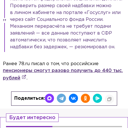
Проверить размер своей надбавки можно
в личном кабинете на портале «Госуслуг» или
через сайт Социального фонда России.
Механизм перерасчёта не требует подачи
заявлений — все данные поступают в СФР
автоматически, что позволяет начислить
надбавки без задержек, — резюмировал он.
Ранее 78.ru писал о том, что российские
пенсионеры смогут разово получить до 440 тыс.
рублей
.
Поделиться:
Будет интересно