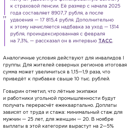
к страховой пенсии. Её размер с начала 2025
года составляет 8907,7 рубля, а после
удвоения — 17 815,4 рубля. Дополнительно
к этому начисляется надбавка за уход — 1314
рубля, проиндексированная с февраля
на 7,3%, — рассказал он в интервью
ТАСС
.
Аналогичные условия действуют для инвалидов I
группы. Для жителей северных регионов итоговая
сумма может увеличиться в 1,15—1,9 раза, что
приведёт к прибавке свыше 10 тыс. рублей.
Говырин отметил, что лётные экипажи
и работники угольной промышленности будут
получать перерасчёт ежеквартально. Доплаты
зависят от труда и стажа: минимальный стаж для
мужчин — 25 лет, для женщин — 20. В ноябре
выплаты в этой категории вырастут на 2—5%