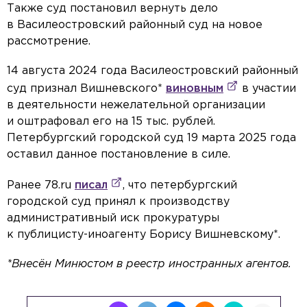
Также суд постановил вернуть дело
в Василеостровский районный суд на новое
рассмотрение.
14 августа 2024 года Василеостровский районный
суд признал Вишневского*
виновным
в участии
в деятельности нежелательной организации
и оштрафовал его на 15 тыс. рублей.
Петербургский городской суд 19 марта 2025 года
оставил данное постановление в силе.
Ранее 78.ru
писал
, что петербургский
городской суд принял к производству
административный иск прокуратуры
к публицисту-иноагенту Борису Вишневскому*.
*Внесён Минюстом в реестр иностранных агентов.