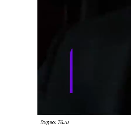
Видео: 78.ru