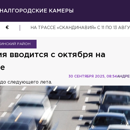
НАЛ
ГОРОДСКИЕ КАМЕРЫ
€
НА ТРАССЕ «СКАНДИНАВИЯ» С 11 ПО 13 А
ИНСКИЙ РАЙОН
я вводится с октября на
е
30 СЕНТЯБРЯ 2025, 08:54
АНДРЕ
 до следующего лета.