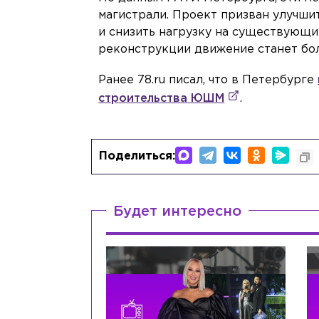
магистрали. Проект призван улучш
и снизить нагрузку на существующи
реконструкции движение станет бол
Ранее 78.ru писал, что в Петербурге
строительства ЮШМ
.
Поделиться:
Будет интересно