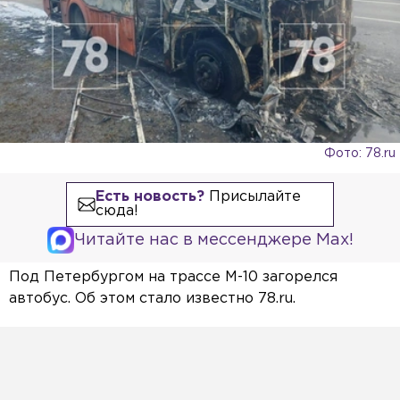
Фото: 78.ru
Есть новость?
Присылайте
сюда!
Читайте нас в мессенджере Max!
Под Петербургом на трассе М-10 загорелся
автобус. Об этом стало известно 78.ru.