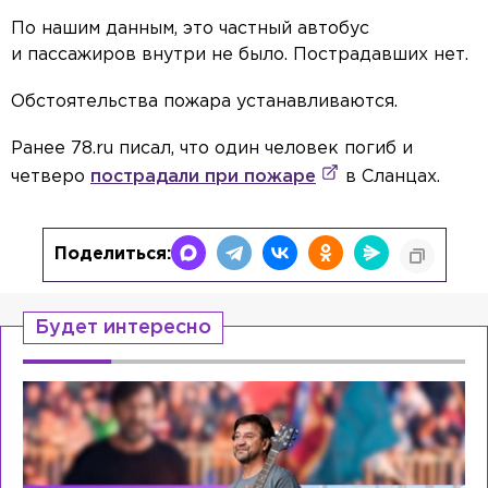
По нашим данным, это частный автобус
и пассажиров внутри не было. Пострадавших нет.
Обстоятельства пожара устанавливаются.
Ранее 78.ru писал, что один человек погиб и
четверо
пострадали при пожаре
в Сланцах.
Поделиться:
Будет интересно