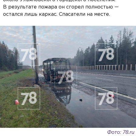
В результате пожара он сгорел полностью —
остался лишь каркас. Спасатели на месте.
Фото: 78.ru