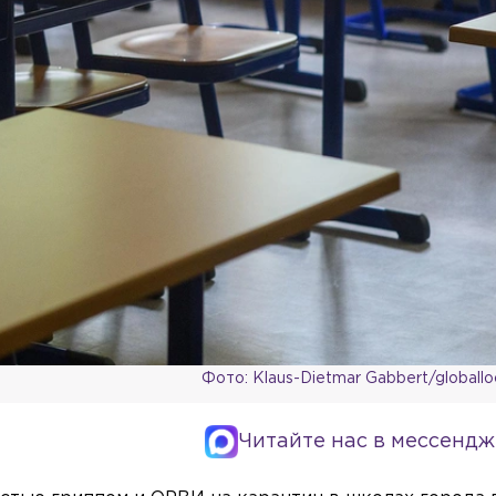
Фото: Klaus-Dietmar Gabbert/globall
Читайте нас в мессендж