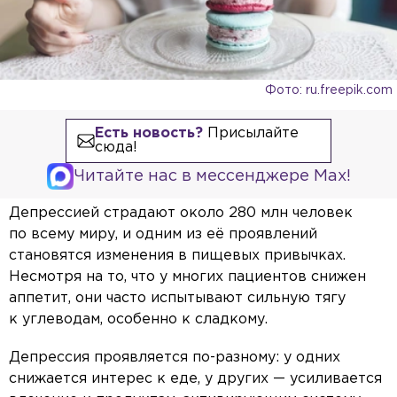
Фото: ru.freepik.com
Есть новость?
Присылайте
сюда!
Читайте нас в мессенджере Max!
Депрессией страдают около 280 млн человек
по всему миру, и одним из её проявлений
становятся изменения в пищевых привычках.
Несмотря на то, что у многих пациентов снижен
аппетит, они часто испытывают сильную тягу
к углеводам, особенно к сладкому.
Депрессия проявляется по-разному: у одних
снижается интерес к еде, у других — усиливается