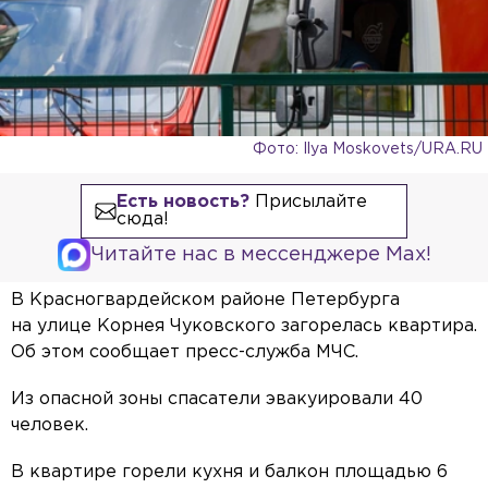
Фото: Ilya Moskovets/URA.RU
Есть новость?
Присылайте
сюда!
Читайте нас в мессенджере Max!
В Красногвардейском районе Петербурга
на улице Корнея Чуковского загорелась квартира.
Об этом сообщает пресс-служба МЧС.
Из опасной зоны спасатели эвакуировали 40
человек.
В квартире горели кухня и балкон площадью 6