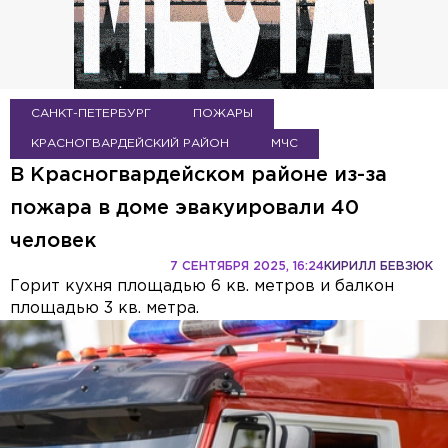
САНКТ-ПЕТЕРБУРГ
ПОЖАРЫ
КРАСНОГВАРДЕЙСКИЙ РАЙОН
МЧС
В Красногвардейском районе из-за
пожара в доме эвакуировали 40
человек
7 СЕНТЯБРЯ 2025, 16:24
КИРИЛЛ БЕВЗЮК
Горит кухня площадью 6 кв. метров и балкон
площадью 3 кв. метра.