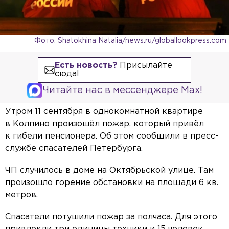
Фото: Shatokhina Natalia/news.ru/globallookpress.com
Есть новость?
Присылайте
сюда!
Читайте нас в мессенджере Max!
Утром 11 сентября в однокомнатной квартире
в Колпино произошёл пожар, который привёл
к гибели пенсионера. Об этом сообщили в пресс-
службе спасателей Петербурга.
ЧП случилось в доме на Октябрьской улице. Там
произошло горение обстановки на площади 6 кв.
метров.
Спасатели потушили пожар за полчаса. Для этого