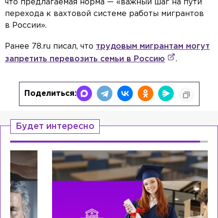
что предлагаемая норма — «важный шаг на пути
перехода к вахтовой системе работы мигрантов
в России».
Ранее 78.ru писал, что
трудовым мигрантам могут
запретить перевозить семьи в Россию
.
Поделиться:
Будет интересно