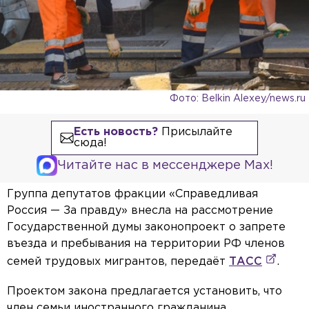
Фото: Belkin Alexey/news.ru
Есть новость?
Присылайте
сюда!
Читайте нас в мессенджере Max!
Группа депутатов фракции «Справедливая
Россия — За правду» внесла на рассмотрение
Государственной думы законопроект о запрете
въезда и пребывания на территории РФ членов
семей трудовых мигрантов, передаёт
ТАСС
.
Проектом закона предлагается установить, что
член семьи иностранного гражданина,