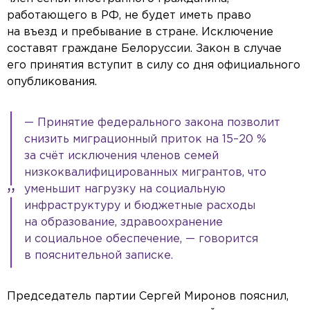
работающего в РФ, не будет иметь право
на въезд и пребывание в стране. Исключение
составят граждане Белоруссии. Закон в случае
его принятия вступит в силу со дня официального
опубликования.
— Принятие федерального закона позволит
снизить миграционный приток на 15–20 %
за счёт исключения членов семей
низкоквалифицированных мигрантов, что
уменьшит нагрузку на социальную
инфраструктуру и бюджетные расходы
на образование, здравоохранение
и социальное обеспечение, — говорится
в пояснительной записке.
Председатель партии Сергей Миронов пояснил,